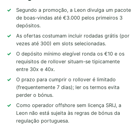
Segundo a promoção, a Leon divulga um pacote
de boas-vindas até €3.000 pelos primeiros 3
depósitos.
As ofertas costumam incluir rodadas grátis (por
vezes até 300) em slots selecionadas.
O depósito mínimo elegível ronda os €10 e os
requisitos de rollover situam-se tipicamente
entre 30x e 40x.
O prazo para cumprir o rollover é limitado
(frequentemente 7 dias); ler os termos evita
perder o bónus.
Como operador offshore sem licença SRIJ, a
Leon não está sujeita às regras de bónus da
regulação portuguesa.