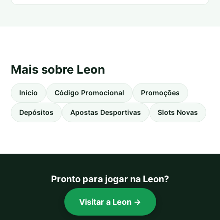
Mais sobre Leon
Início
Código Promocional
Promoções
Depósitos
Apostas Desportivas
Slots Novas
Pronto para jogar na Leon?
Visitar a Leon →